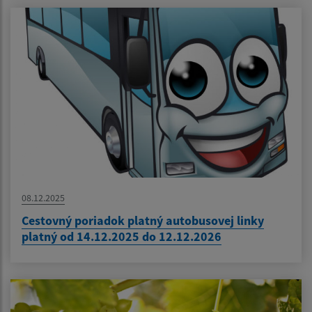
08.12.2025
Cestovný poriadok platný autobusovej linky
platný od 14.12.2025 do 12.12.2026