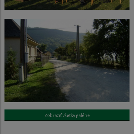
Zobraziť všetky galérie