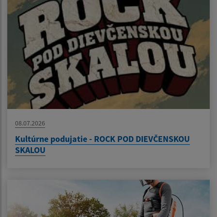
08.07.2026
Kultúrne podujatie - ROCK POD DIEVČENSKOU
SKALOU