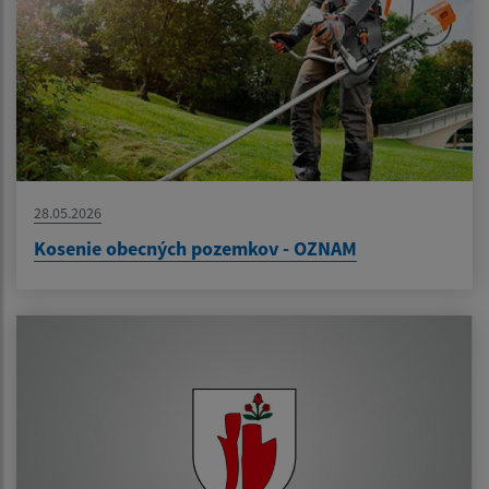
28.05.2026
Kosenie obecných pozemkov - OZNAM