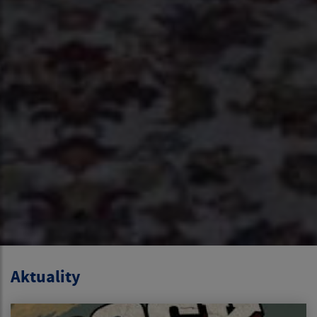
Aktuality