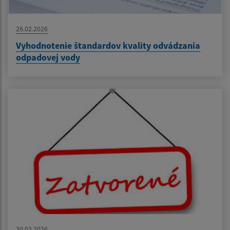
26.02.2026
Vyhodnotenie štandardov kvality odvádzania
odpadovej vody
20.02.2026