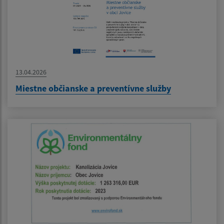
13.04.2026
Miestne občianske a preventívne služby