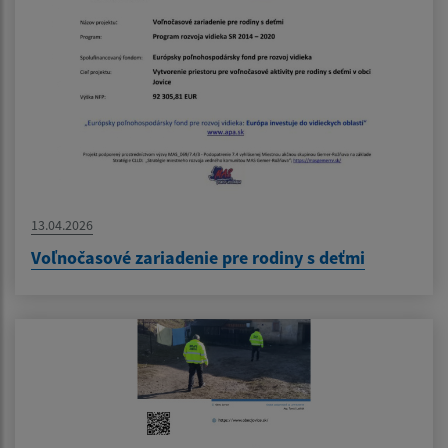
13.04.2026
Voľnočasové zariadenie pre rodiny s deťmi