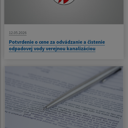
12.05.2026
Potvrdenie o cene za odvádzanie a čistenie
odpadovej vody verejnou kanalizáciou