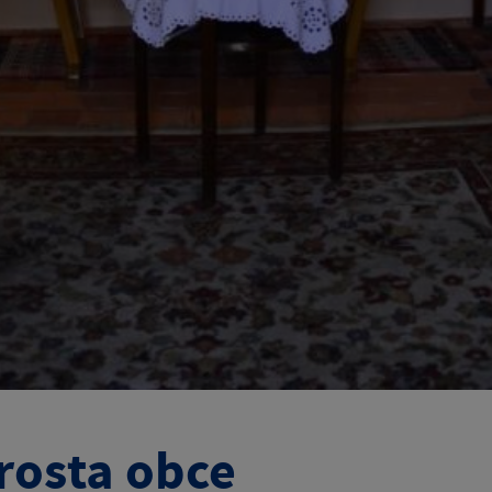
rosta obce