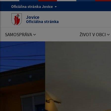
Oficiálna stránka Jovice
Jovice
Oficiálna stránka
SAMOSPRÁVA
ŽIVOT V OBCI