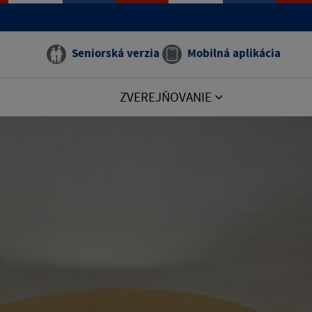
Seniorská verzia
Mobilná aplikácia
ZVEREJŇOVANIE