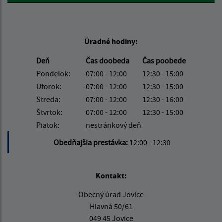
Úradné hodiny:
Deň
Čas doobeda
Čas poobede
Pondelok:
07:00 - 12:00
12:30 - 15:00
Utorok:
07:00 - 12:00
12:30 - 15:00
Streda:
07:00 - 12:00
12:30 - 16:00
Štvrtok:
07:00 - 12:00
12:30 - 15:00
Piatok:
nestránkový deň
Obedňajšia prestávka:
12:00 - 12:30
Kontakt:
Obecný úrad Jovice
Hlavná 50/61
049 45 Jovice