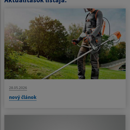
28.05.2026
nový článok