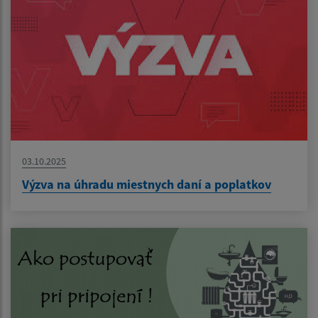
03.10.2025
Výzva na úhradu miestnych daní a poplatkov