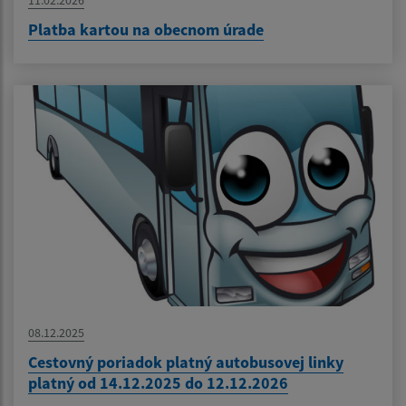
Platba kartou na obecnom úrade
08.12.2025
Cestovný poriadok platný autobusovej linky
platný od 14.12.2025 do 12.12.2026