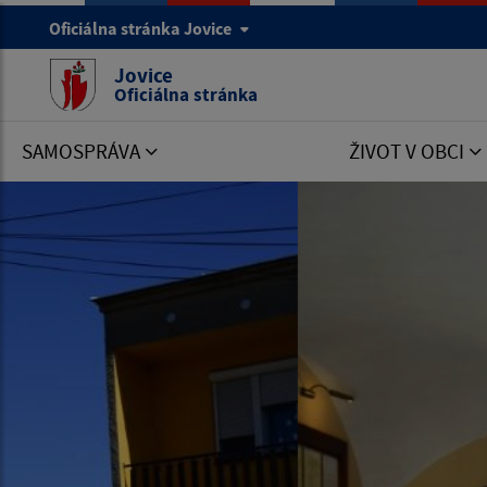
Oficiálna stránka Jovice
Jovice
Oficiálna stránka
SAMOSPRÁVA
ŽIVOT V OBCI