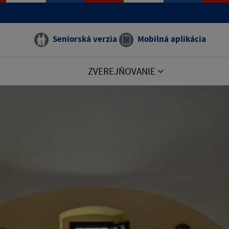
Seniorská verzia
Mobilná aplikácia
ZVEREJŇOVANIE