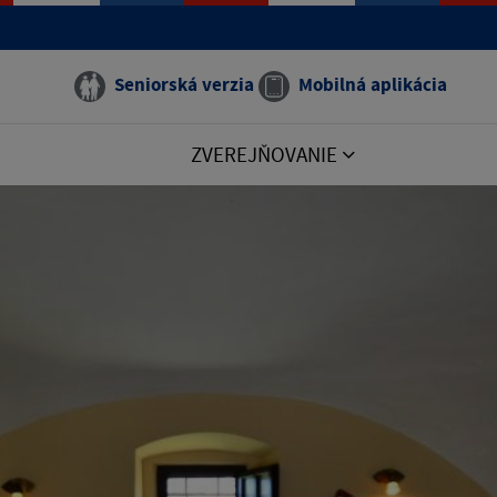
Seniorská verzia
Mobilná aplikácia
ZVEREJŇOVANIE