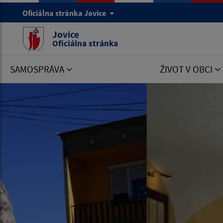
Oficiálna stránka Jovice
Jovice
Oficiálna stránka
SAMOSPRÁVA
ŽIVOT V OBCI