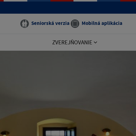
Seniorská verzia
Mobilná aplikácia
ZVEREJŇOVANIE