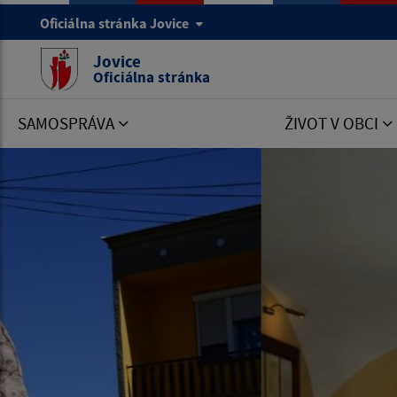
Oficiálna stránka Jovice
Jovice
Oficiálna stránka
SAMOSPRÁVA
ŽIVOT V OBCI